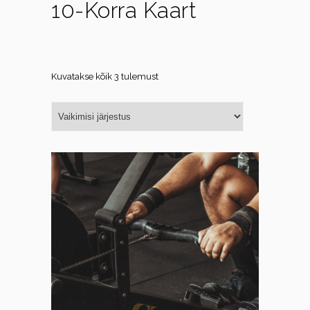
10-Korra Kaart
Kuvatakse kõik 3 tulemust